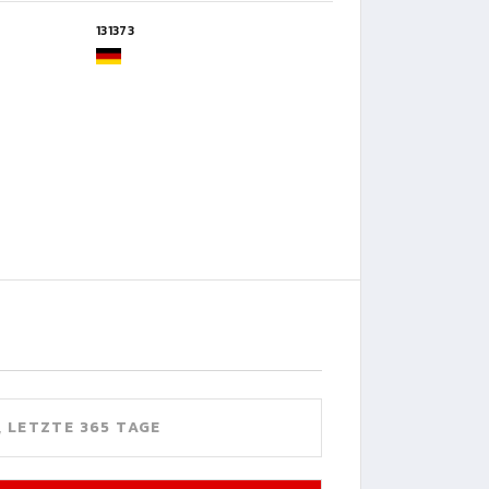
131373
 LETZTE 365 TAGE