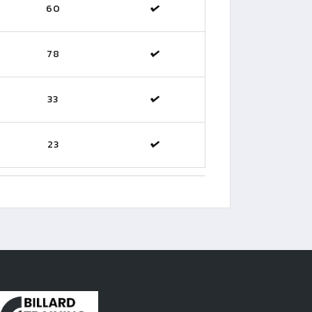
60
78
33
23