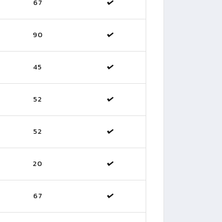
67
90
45
52
52
20
67