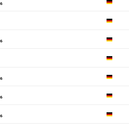
26
26
26
26
26