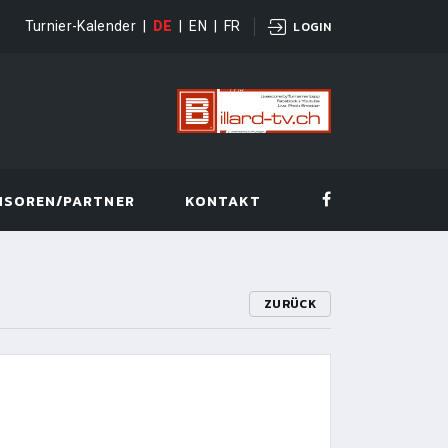
Turnier-Kalender
|
DE
|
EN
|
FR
LOGIN
NSOREN/PARTNER
KONTAKT
ZURÜCK