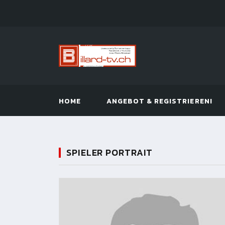
HOME
ANGEBOT & REGISTRIEREN!
SPIELER PORTRAIT
11