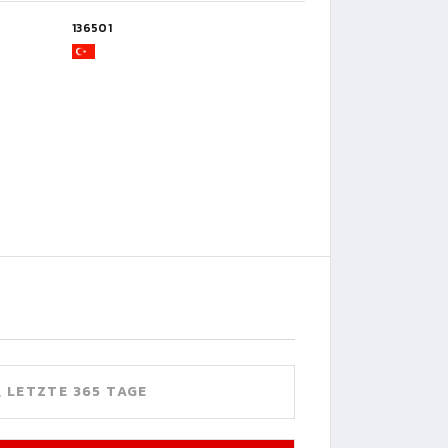
136501
 LETZTE 365 TAGE