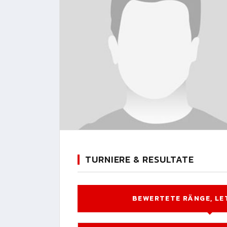
TURNIERE & RESULTATE
BEWERTETE RÄNGE, LE