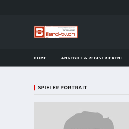
HOME
ANGEBOT & REGISTRIEREN!
SPIELER PORTRAIT
11