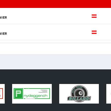
NIER
NIER