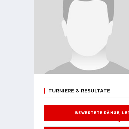
TURNIERE & RESULTATE
BEWERTETE RÄNGE, LE