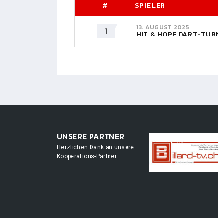
#
SPIELER
13. AUGUST 2025
1
HIT & HOPE DART-TUR
UNSERE PARTNER
Herzlichen Dank an unsere
Kooperations-Partner