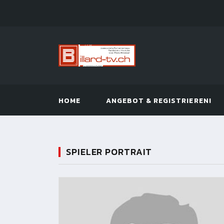
HOME
ANGEBOT & REGISTRIEREN!
SPIELER PORTRAIT
11