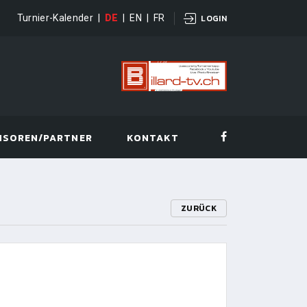
Turnier-Kalender
|
DE
|
EN
|
FR
LOGIN
NSOREN/PARTNER
KONTAKT
ZURÜCK