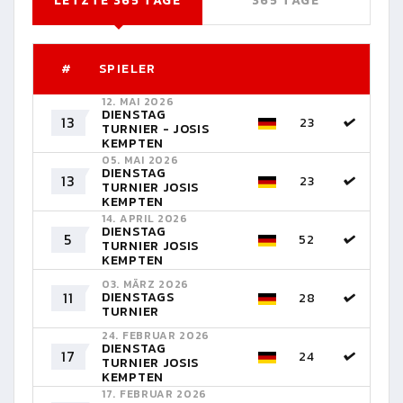
LETZTE 365 TAGE
365 TAGE
#
SPIELER
12. MAI 2026
DIENSTAG
13
23
TURNIER - JOSIS
KEMPTEN
05. MAI 2026
DIENSTAG
13
23
TURNIER JOSIS
KEMPTEN
14. APRIL 2026
DIENSTAG
5
52
TURNIER JOSIS
KEMPTEN
03. MÄRZ 2026
11
DIENSTAGS
28
TURNIER
24. FEBRUAR 2026
DIENSTAG
17
24
TURNIER JOSIS
KEMPTEN
17. FEBRUAR 2026