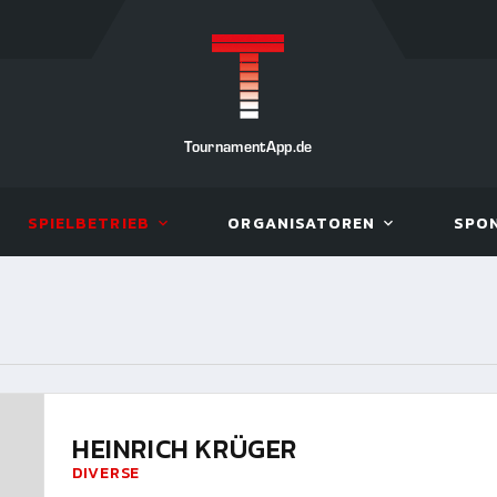
TournamentApp.de
SPIELBETRIEB
ORGANISATOREN
SPO
HEINRICH KRÜGER
DIVERSE