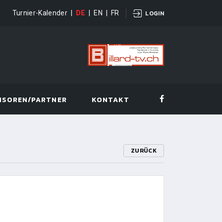
Turnier-Kalender
|
DE
|
EN
|
FR
LOGIN
NSOREN/PARTNER
KONTAKT
ZURÜCK