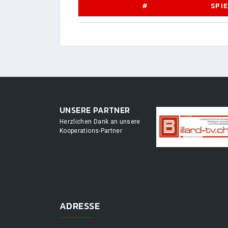
#
SPI
UNSERE PARTNER
Herzlichen Dank an unsere
Kooperations-Partner
ADRESSE