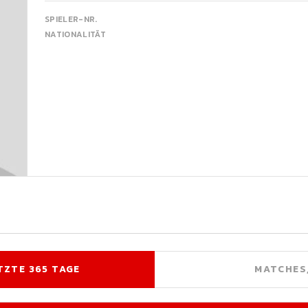
SPIELER-NR.
NATIONALITÄT
TZTE 365 TAGE
MATCHES,