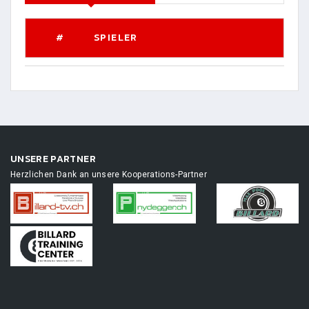
#
SPIELER
UNSERE PARTNER
Herzlichen Dank an unsere Kooperations-Partner