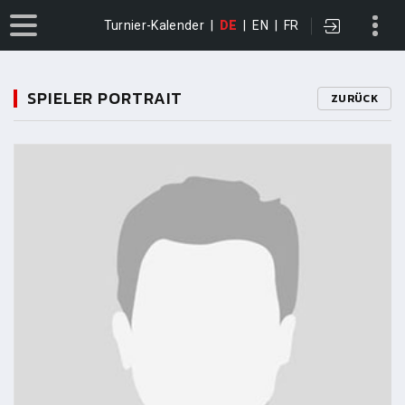
Turnier-Kalender
|
DE
|
EN
|
FR
SPIELER PORTRAIT
ZURÜCK
11