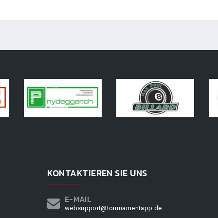
KONTAKTIEREN SIE UNS
E-MAIL
websupport@tournamentapp.de