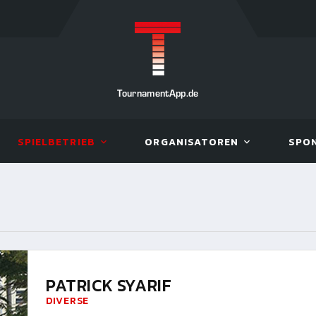
TournamentApp.de
SPIELBETRIEB
ORGANISATOREN
SPO
PATRICK SYARIF
DIVERSE