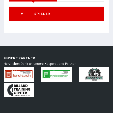
#
SPIELER
UNSERE PARTNER
Herzlichen Dank an unsere Kooperations-Partner