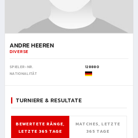
ANDRE HEEREN
DIVERSE
SPIELER-NR.
128880
NATIONALITÄT
TURNIERE & RESULTATE
BEWERTETE RÄNGE,
MATCHES, LETZTE
LETZTE 365 TAGE
365 TAGE