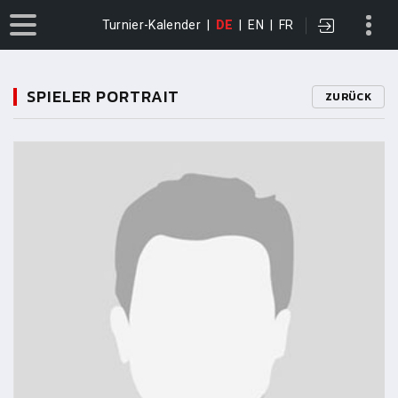
Turnier-Kalender
|
DE
|
EN
|
FR
SPIELER PORTRAIT
ZURÜCK
11