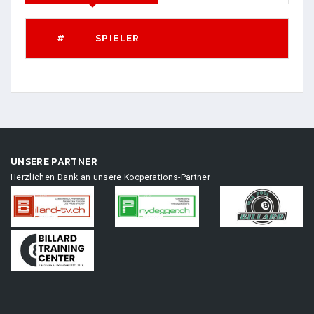
#
SPIELER
UNSERE PARTNER
Herzlichen Dank an unsere Kooperations-Partner