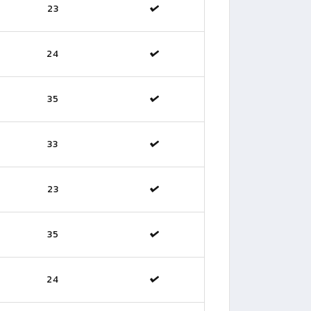
23
24
35
33
23
35
24