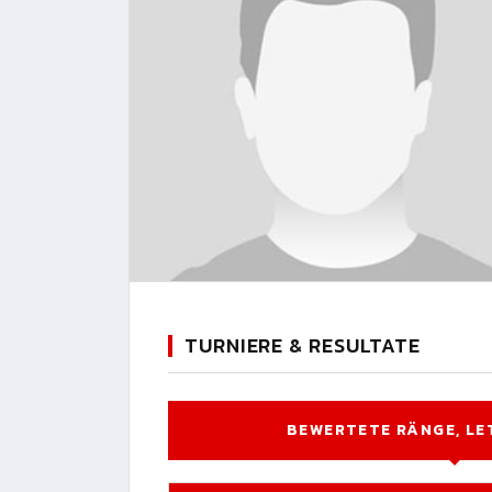
TURNIERE & RESULTATE
BEWERTETE RÄNGE, LE