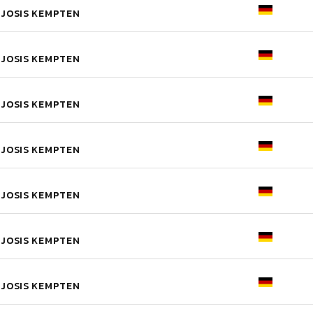
JOSIS KEMPTEN
JOSIS KEMPTEN
JOSIS KEMPTEN
JOSIS KEMPTEN
JOSIS KEMPTEN
JOSIS KEMPTEN
JOSIS KEMPTEN