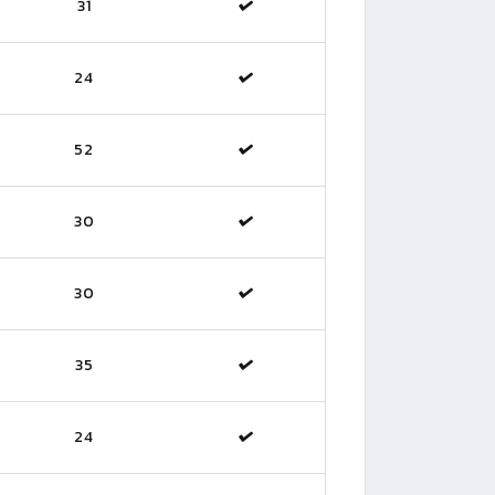
31
24
52
30
30
35
24