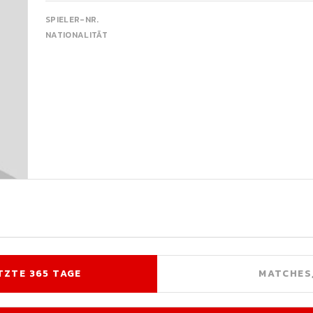
SPIELER-NR.
NATIONALITÄT
TZTE 365 TAGE
MATCHES,