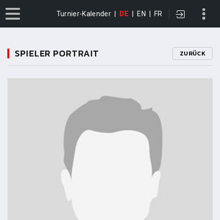
Turnier-Kalender
|
DE
|
EN
|
FR
SPIELER PORTRAIT
ZURÜCK
11