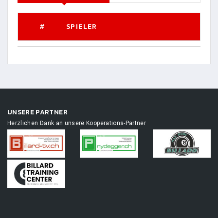
#
SPIELER
UNSERE PARTNER
Herzlichen Dank an unsere Kooperations-Partner