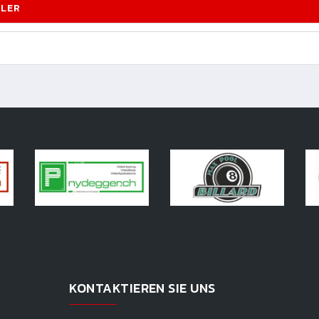
ELER
KONTAKTIEREN SIE UNS