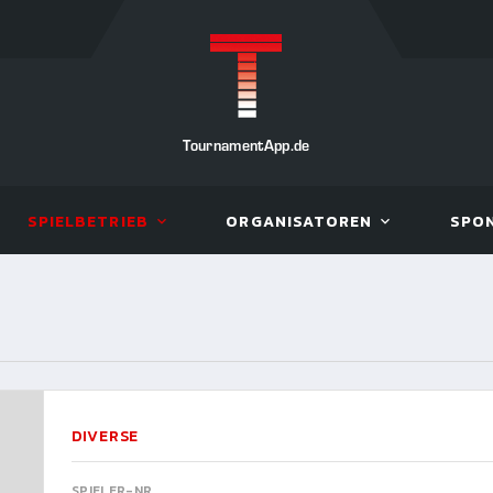
TournamentApp.de
SPIELBETRIEB
ORGANISATOREN
SPO
DIVERSE
SPIELER-NR.