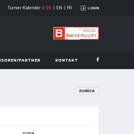
Turnier-Kalender
|
DE
|
EN
|
FR
LOGIN
NSOREN/PARTNER
KONTAKT
ZURÜCK
127519