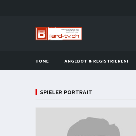
HOME
ANGEBOT & REGISTRIEREN!
SPIELER PORTRAIT
11