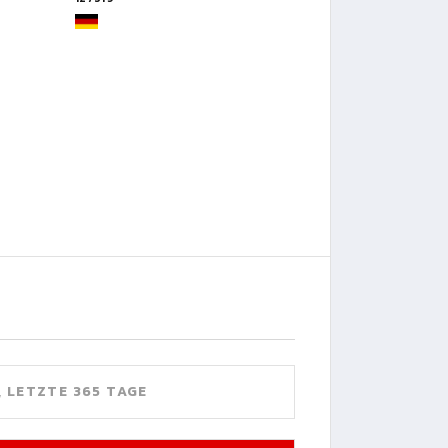
 LETZTE 365 TAGE