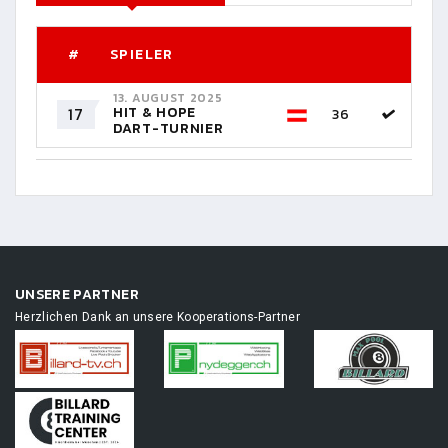
#
SPIELER
13. AUGUST 2025
17
HIT & HOPE
36
DART-TURNIER
UNSERE PARTNER
Herzlichen Dank an unsere Kooperations-Partner