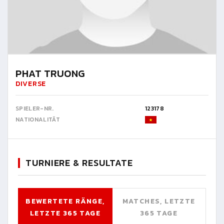
PHAT TRUONG
DIVERSE
SPIELER-NR.
123178
NATIONALITÄT
TURNIERE & RESULTATE
BEWERTETE RÄNGE,
MATCHES, LETZTE
LETZTE 365 TAGE
365 TAGE