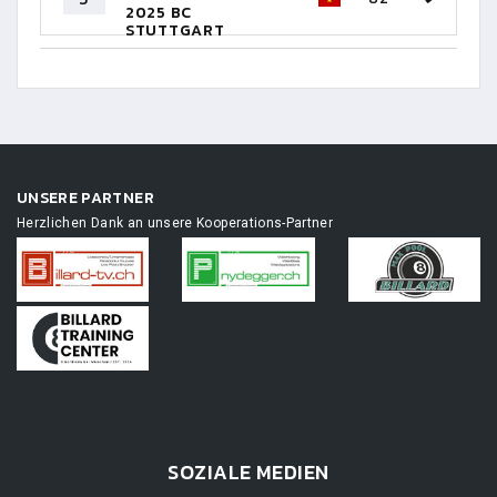
2025 BC
STUTTGART
1891
UNSERE PARTNER
Herzlichen Dank an unsere Kooperations-Partner
SOZIALE MEDIEN