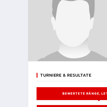
TURNIERE & RESULTATE
BEWERTETE RÄNGE, LE