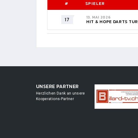
#
SPIELER
13. MAI 2026
17
HIT & HOPE DARTS TU
UNSERE PARTNER
Herzlichen Dank an unsere
Kooperations-Partner