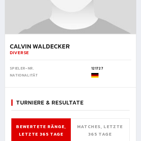
CALVIN WALDECKER
DIVERSE
SPIELER-NR.
121727
NATIONALITÄT
TURNIERE & RESULTATE
BEWERTETE RÄNGE,
MATCHES, LETZTE
LETZTE 365 TAGE
365 TAGE