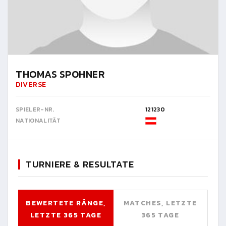
THOMAS SPOHNER
DIVERSE
SPIELER-NR.
121230
NATIONALITÄT
TURNIERE & RESULTATE
BEWERTETE RÄNGE,
MATCHES, LETZTE
LETZTE 365 TAGE
365 TAGE