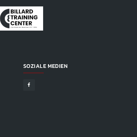
SOZIALE MEDIEN