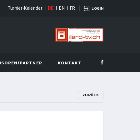
Turnier-Kalender
|
DE
|
EN
|
FR
LOGIN
NSOREN/PARTNER
KONTAKT
ZURÜCK