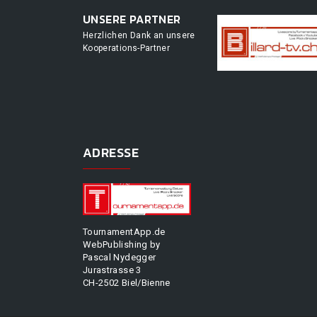
UNSERE PARTNER
Herzlichen Dank an unsere
Kooperations-Partner
ADRESSE
TournamentApp.de
WebPublishing by
Pascal Nydegger
Jurastrasse 3
CH-2502 Biel/Bienne