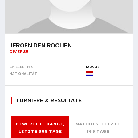
JEROEN DEN ROOIJEN
DIVERSE
SPIELER-NR.
120903
NATIONALITÄT
TURNIERE & RESULTATE
BEWERTETE RÄNGE,
MATCHES, LETZTE
LETZTE 365 TAGE
365 TAGE