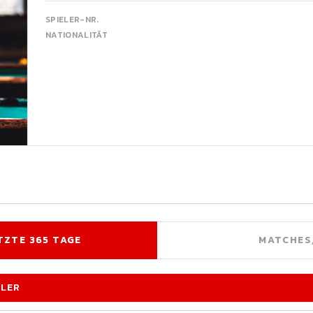
SPIELER-NR.
NATIONALITÄT
TZTE 365 TAGE
MATCHES,
ELER