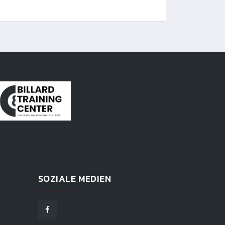
SOZIALE MEDIEN