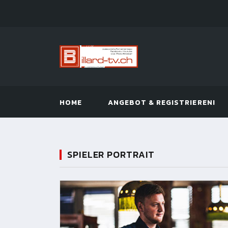
HOME
ANGEBOT & REGISTRIEREN!
SPIELER PORTRAIT
11