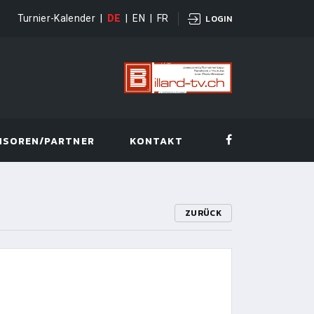
Turnier-Kalender
|
DE
|
EN
|
FR
LOGIN
NSOREN/PARTNER
KONTAKT
ZURÜCK