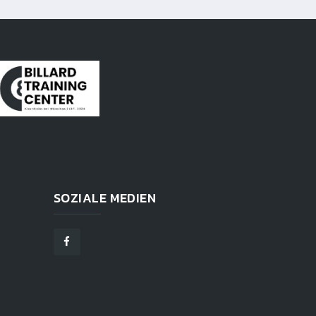
SOZIALE MEDIEN