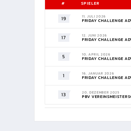
#
SPIELER
11. JULI 2026
19
FRIDAY CHALLENGE AD
12. JUNI 2026
17
FRIDAY CHALLENGE A
10. APRIL 2026
5
FRIDAY CHALLENGE A
16. JANUAR 2026
1
FRIDAY CHALLENGE A
20. DEZEMBER 2025
13
PBV VEREINSMEISTERS