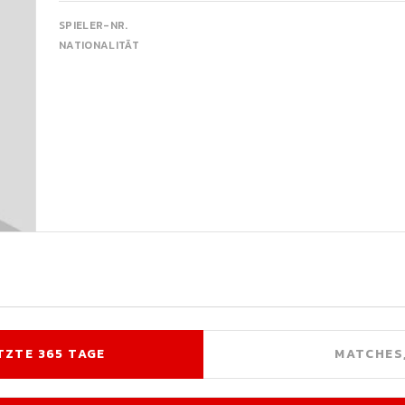
SPIELER-NR.
NATIONALITÄT
TZTE 365 TAGE
MATCHES,