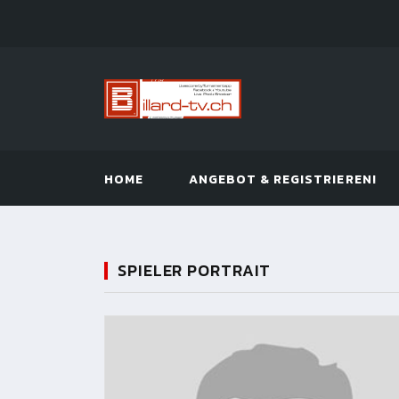
HOME
ANGEBOT & REGISTRIEREN!
SPIELER PORTRAIT
11