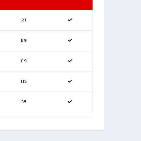
21
69
89
115
35