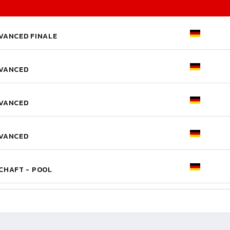
VANCED FINALE
DVANCED
DVANCED
DVANCED
CHAFT - POOL