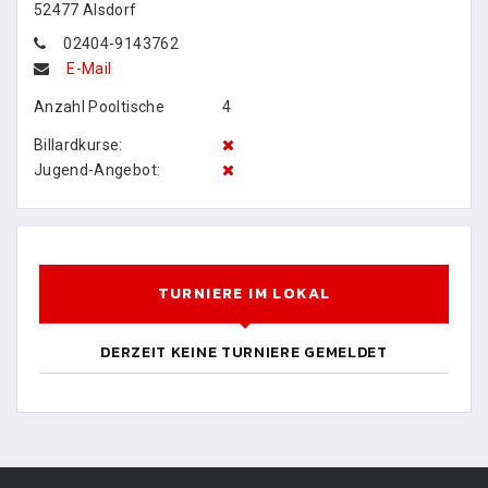
52477 Alsdorf
02404-9143762
E-Mail
Anzahl Pooltische
4
Billardkurse:
Jugend-Angebot:
TURNIERE IM LOKAL
DERZEIT KEINE TURNIERE GEMELDET