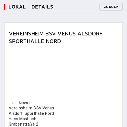
LOKAL - DETAILS
ZURÜCK
VEREINSHEIM BSV VENUS ALSDORF,
SPORTHALLE NORD
Lokal-Adresse:
Vereinsheim BSV Venus
Alsdorf, Sporthalle Nord
Hans Mosbach
Grabenstraße 2