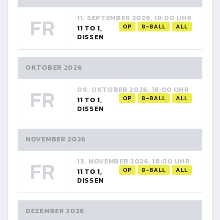
FR
11. SEPTEMBER 2026, 18:00 UHR
OP
8-BALL
ALL
11 TO 1,
DISSEN
OKTOBER 2026
FR
09. OKTOBER 2026, 18:00 UHR
OP
8-BALL
ALL
11 TO 1,
DISSEN
NOVEMBER 2026
FR
13. NOVEMBER 2026, 18:00 UHR
OP
8-BALL
ALL
11 TO 1,
DISSEN
DEZEMBER 2026