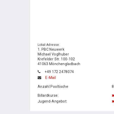
Lokal-Adresse:
1. PBC Neuwerk
Michael Voglhuber
Krefelder Str. 100-102
41063 Mönchengladbach
+49 172 2478074
E-Mail
Anzahl Pooltische
8
Billardkurse:
Jugend-Angebot: