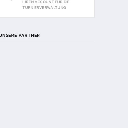
IHREN ACCOUNT FÜR DIE
TURNIERVERWALTUNG
UNSERE PARTNER