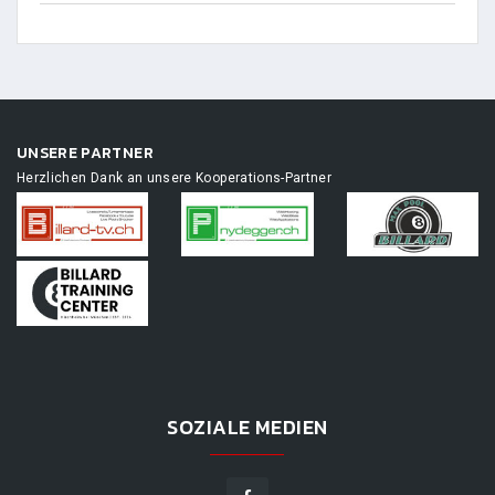
UNSERE PARTNER
Herzlichen Dank an unsere Kooperations-Partner
SOZIALE MEDIEN