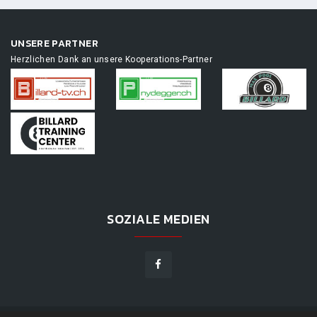
UNSERE PARTNER
Herzlichen Dank an unsere Kooperations-Partner
SOZIALE MEDIEN