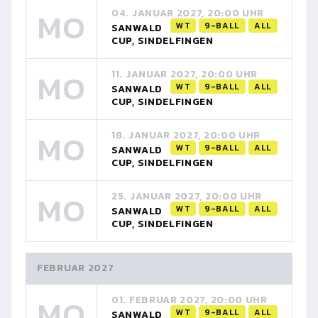
MO
04. JANUAR 2027, 20:00 UHR
WT
9-BALL
ALL
SANWALD
CUP, SINDELFINGEN
MO
11. JANUAR 2027, 20:00 UHR
WT
9-BALL
ALL
SANWALD
CUP, SINDELFINGEN
MO
18. JANUAR 2027, 20:00 UHR
WT
9-BALL
ALL
SANWALD
CUP, SINDELFINGEN
MO
25. JANUAR 2027, 20:00 UHR
WT
9-BALL
ALL
SANWALD
CUP, SINDELFINGEN
FEBRUAR 2027
MO
01. FEBRUAR 2027, 20:00 UHR
WT
9-BALL
ALL
SANWALD