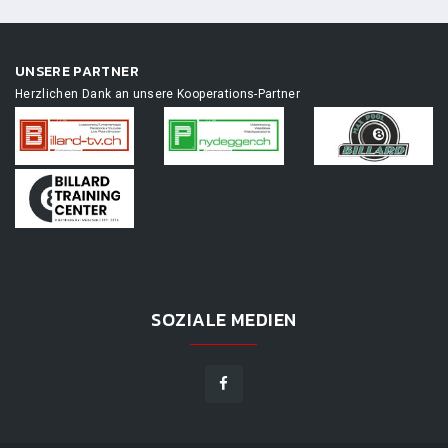
UNSERE PARTNER
Herzlichen Dank an unsere Kooperations-Partner
SOZIALE MEDIEN