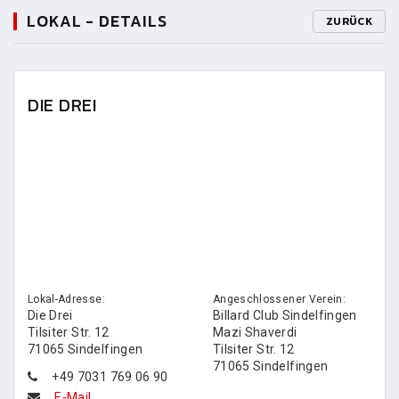
LOKAL - DETAILS
ZURÜCK
DIE DREI
Lokal-Adresse:
Angeschlossener Verein:
Die Drei
Billard Club Sindelfingen
Tilsiter Str. 12
Mazi Shaverdi
71065 Sindelfingen
Tilsiter Str. 12
71065 Sindelfingen
+49 7031 769 06 90
E-Mail