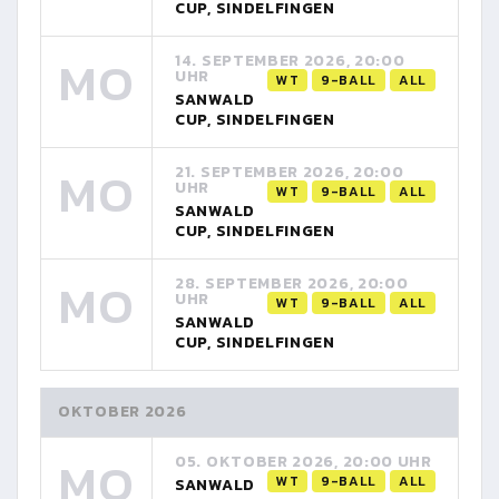
CUP, SINDELFINGEN
MO
14. SEPTEMBER 2026, 20:00
UHR
WT
9-BALL
ALL
SANWALD
CUP, SINDELFINGEN
MO
21. SEPTEMBER 2026, 20:00
UHR
WT
9-BALL
ALL
SANWALD
CUP, SINDELFINGEN
MO
28. SEPTEMBER 2026, 20:00
UHR
WT
9-BALL
ALL
SANWALD
CUP, SINDELFINGEN
OKTOBER 2026
MO
05. OKTOBER 2026, 20:00 UHR
WT
9-BALL
ALL
SANWALD