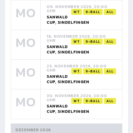
MO
09. NOVEMBER 2026, 20:00
UHR
WT
9-BALL
ALL
SANWALD
CUP, SINDELFINGEN
MO
16. NOVEMBER 2026, 20:00
UHR
WT
9-BALL
ALL
SANWALD
CUP, SINDELFINGEN
MO
23. NOVEMBER 2026, 20:00
UHR
WT
9-BALL
ALL
SANWALD
CUP, SINDELFINGEN
MO
30. NOVEMBER 2026, 20:00
UHR
WT
9-BALL
ALL
SANWALD
CUP, SINDELFINGEN
DEZEMBER 2026