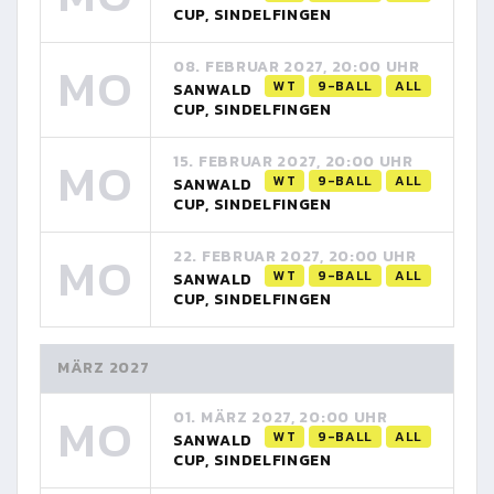
CUP, SINDELFINGEN
MO
08. FEBRUAR 2027, 20:00 UHR
WT
9-BALL
ALL
SANWALD
CUP, SINDELFINGEN
MO
15. FEBRUAR 2027, 20:00 UHR
WT
9-BALL
ALL
SANWALD
CUP, SINDELFINGEN
MO
22. FEBRUAR 2027, 20:00 UHR
WT
9-BALL
ALL
SANWALD
CUP, SINDELFINGEN
MÄRZ 2027
MO
01. MÄRZ 2027, 20:00 UHR
WT
9-BALL
ALL
SANWALD
CUP, SINDELFINGEN