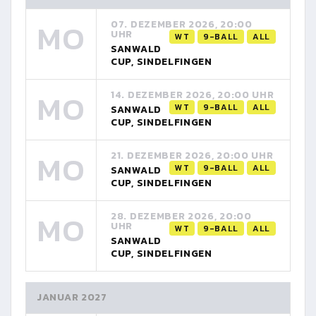
MO
07. DEZEMBER 2026, 20:00
UHR
WT
9-BALL
ALL
SANWALD
CUP, SINDELFINGEN
MO
14. DEZEMBER 2026, 20:00 UHR
WT
9-BALL
ALL
SANWALD
CUP, SINDELFINGEN
MO
21. DEZEMBER 2026, 20:00 UHR
WT
9-BALL
ALL
SANWALD
CUP, SINDELFINGEN
MO
28. DEZEMBER 2026, 20:00
UHR
WT
9-BALL
ALL
SANWALD
CUP, SINDELFINGEN
JANUAR 2027