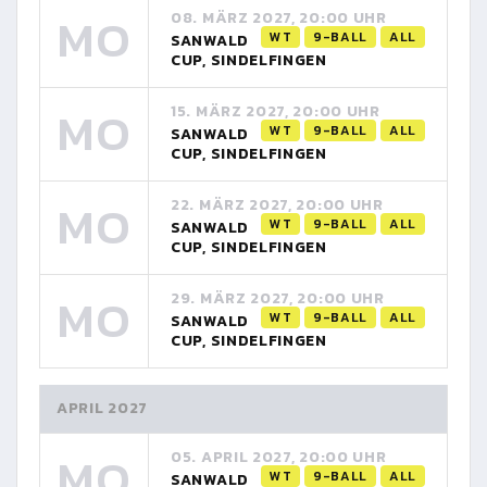
MO
08. MÄRZ 2027, 20:00 UHR
WT
9-BALL
ALL
SANWALD
CUP, SINDELFINGEN
MO
15. MÄRZ 2027, 20:00 UHR
WT
9-BALL
ALL
SANWALD
CUP, SINDELFINGEN
MO
22. MÄRZ 2027, 20:00 UHR
WT
9-BALL
ALL
SANWALD
CUP, SINDELFINGEN
MO
29. MÄRZ 2027, 20:00 UHR
WT
9-BALL
ALL
SANWALD
CUP, SINDELFINGEN
APRIL 2027
MO
05. APRIL 2027, 20:00 UHR
WT
9-BALL
ALL
SANWALD