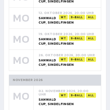
CUP, SINDELFINGEN
MO
12. OKTOBER 2026, 20:00 UHR
WT
9-BALL
ALL
SANWALD
CUP, SINDELFINGEN
MO
19. OKTOBER 2026, 20:00 UHR
WT
9-BALL
ALL
SANWALD
CUP, SINDELFINGEN
MO
26. OKTOBER 2026, 20:00 UHR
WT
9-BALL
ALL
SANWALD
CUP, SINDELFINGEN
NOVEMBER 2026
MO
02. NOVEMBER 2026, 20:00
UHR
WT
9-BALL
ALL
SANWALD
CUP, SINDELFINGEN