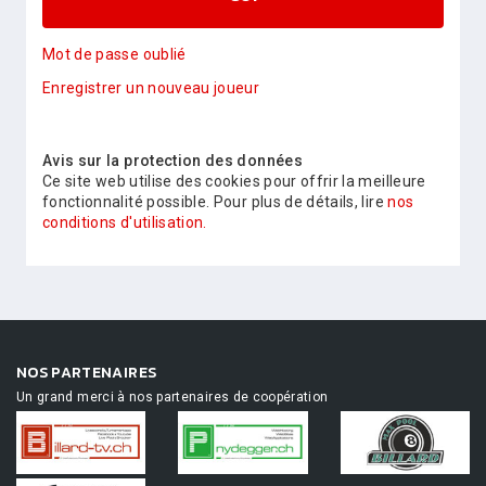
Mot de passe oublié
Enregistrer un nouveau joueur
Avis sur la protection des données
Ce site web utilise des cookies pour offrir la meilleure
fonctionnalité possible. Pour plus de détails, lire
nos
conditions d'utilisation.
NOS PARTENAIRES
Un grand merci à nos partenaires de coopération