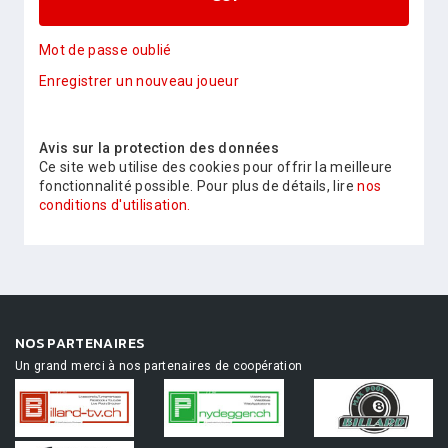
Mot de passe oublié
Enregistrer un nouveau joueur
Avis sur la protection des données
Ce site web utilise des cookies pour offrir la meilleure
fonctionnalité possible. Pour plus de détails, lire
nos
conditions d'utilisation.
NOS PARTENAIRES
Un grand merci à nos partenaires de coopération