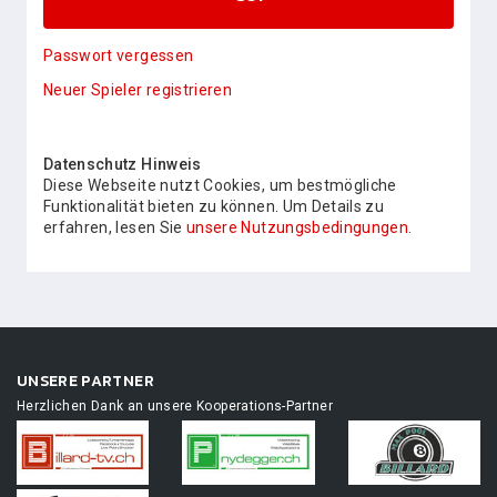
Passwort vergessen
Neuer Spieler registrieren
Datenschutz Hinweis
Diese Webseite nutzt Cookies, um bestmögliche
Funktionalität bieten zu können. Um Details zu
erfahren, lesen Sie
unsere Nutzungsbedingungen.
UNSERE PARTNER
Herzlichen Dank an unsere Kooperations-Partner