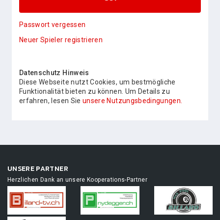
Passwort vergessen
Neuer Spieler registrieren
Datenschutz Hinweis
Diese Webseite nutzt Cookies, um bestmögliche
Funktionalität bieten zu können. Um Details zu
erfahren, lesen Sie
unsere Nutzungsbedingungen.
UNSERE PARTNER
Herzlichen Dank an unsere Kooperations-Partner