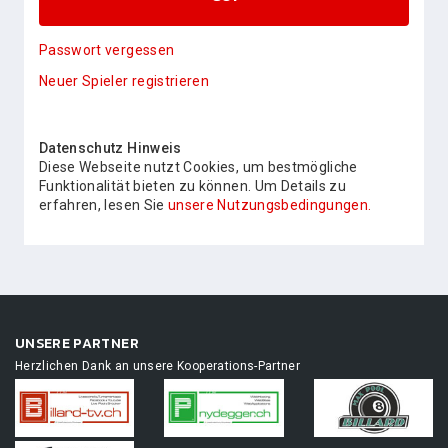
Passwort vergessen
Neuer Spieler registrieren
Datenschutz Hinweis
Diese Webseite nutzt Cookies, um bestmögliche
Funktionalität bieten zu können. Um Details zu
erfahren, lesen Sie
unsere Nutzungsbedingungen.
UNSERE PARTNER
Herzlichen Dank an unsere Kooperations-Partner