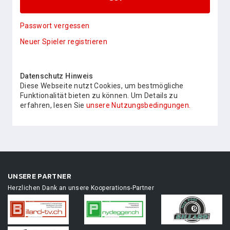
Passwort vergessen
Neuer Spieler registrieren
Datenschutz Hinweis
Diese Webseite nutzt Cookies, um bestmögliche
Funktionalität bieten zu können. Um Details zu
erfahren, lesen Sie
unsere Nutzungsbedingungen.
UNSERE PARTNER
Herzlichen Dank an unsere Kooperations-Partner