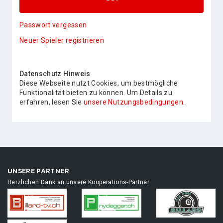
Passwort vergessen
Neuer Spieler registrieren
Datenschutz Hinweis
Diese Webseite nutzt Cookies, um bestmögliche
Funktionalität bieten zu können. Um Details zu
erfahren, lesen Sie
unsere Nutzungsbedingungen.
UNSERE PARTNER
Herzlichen Dank an unsere Kooperations-Partner