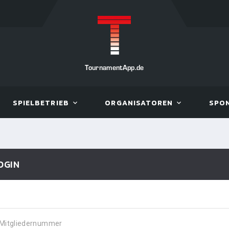
TournamentApp.de
SPIELBETRIEB
ORGANISATOREN
SPO
OGIN
Mitgliedernummer