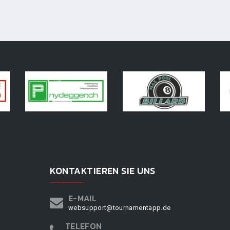
KONTAKTIEREN SIE UNS
E-MAIL
websupport@tournamentapp.de
TELEFON