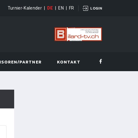
Turnier-Kalender
|
DE
|
EN
|
FR
LOGIN
NSOREN/PARTNER
KONTAKT