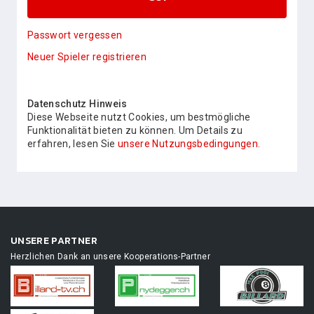
Passwort vergessen
Neuer Spieler registrieren
Datenschutz Hinweis
Diese Webseite nutzt Cookies, um bestmögliche
Funktionalität bieten zu können. Um Details zu
erfahren, lesen Sie
unsere Nutzungsbedingungen.
UNSERE PARTNER
Herzlichen Dank an unsere Kooperations-Partner