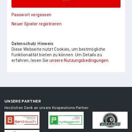
Passwort vergessen
Neuer Spieler registrieren
Datenschutz Hinweis
Diese Webseite nutzt Cookies, um bestmögliche
Funktionalität bieten zu können. Um Details zu
erfahren, lesen Sie
unsere Nutzungsbedingungen.
UNSERE PARTNER
Herzlichen Dank an unsere Kooperations-Partner