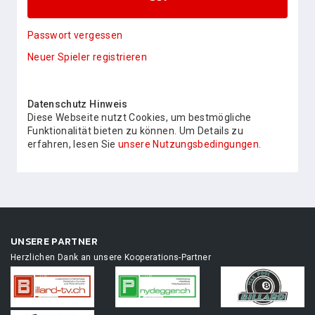
Passwort vergessen
Neuer Spieler registrieren
Datenschutz Hinweis
Diese Webseite nutzt Cookies, um bestmögliche
Funktionalität bieten zu können. Um Details zu
erfahren, lesen Sie
unsere Nutzungsbedingungen.
UNSERE PARTNER
Herzlichen Dank an unsere Kooperations-Partner