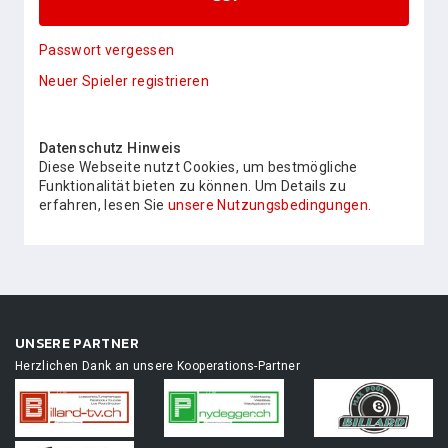
Passwort vergessen
Neuer Spieler registrieren
Datenschutz Hinweis
Diese Webseite nutzt Cookies, um bestmögliche
Funktionalität bieten zu können. Um Details zu
erfahren, lesen Sie
unsere Nutzungsbedingungen.
UNSERE PARTNER
Herzlichen Dank an unsere Kooperations-Partner