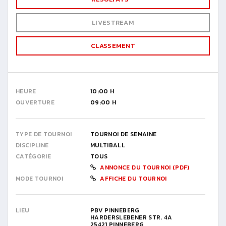
LIVESTREAM
CLASSEMENT
HEURE
10:00 H
OUVERTURE
09:00 H
TYPE DE TOURNOI
TOURNOI DE SEMAINE
DISCIPLINE
MULTIBALL
CATÉGORIE
TOUS
ANNONCE DU TOURNOI (PDF)
MODE TOURNOI
AFFICHE DU TOURNOI
LIEU
PBV PINNEBERG
HARDERSLEBENER STR. 4A
25421 PINNEBERG