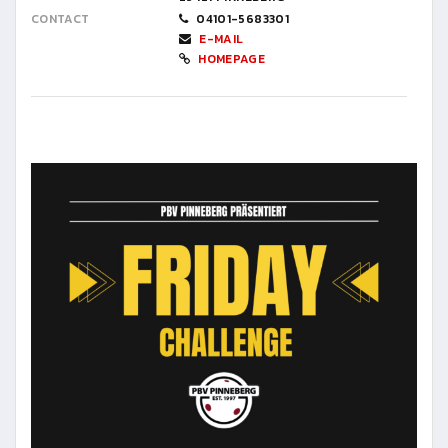
CONTACT
04101-5683301
E-MAIL
HOMEPAGE