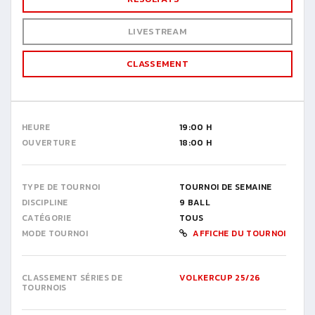
LIVESTREAM
CLASSEMENT
HEURE
19:00 H
OUVERTURE
18:00 H
TYPE DE TOURNOI
TOURNOI DE SEMAINE
DISCIPLINE
9 BALL
CATÉGORIE
TOUS
MODE TOURNOI
AFFICHE DU TOURNOI
CLASSEMENT SÉRIES DE
VOLKERCUP 25/26
TOURNOIS