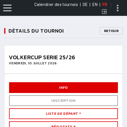
Calendrier des tournois
|
DE
|
EN
|
FR
DÉTAILS DU TOURNOI
RETOUR
VOLKERCUP SERIE 25/26
VENDREDI, 10 JUILLET 2026
INFO
INSCRIPTION
LISTE DE DÉPART
RÉSULTATS