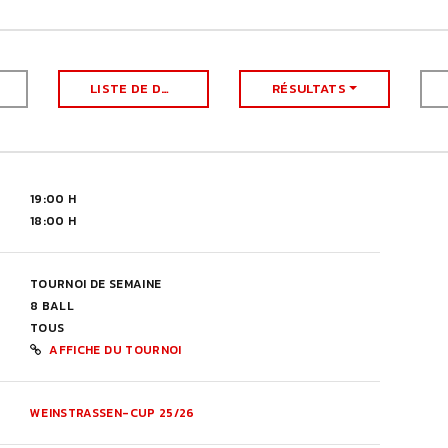
LISTE DE DÉPART
RÉSULTATS
19:00 H
18:00 H
TOURNOI DE SEMAINE
8 BALL
TOUS
AFFICHE DU TOURNOI
WEINSTRASSEN-CUP 25/26