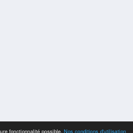
eure fonctionnalité possible.
Nos conditions d'utilisation