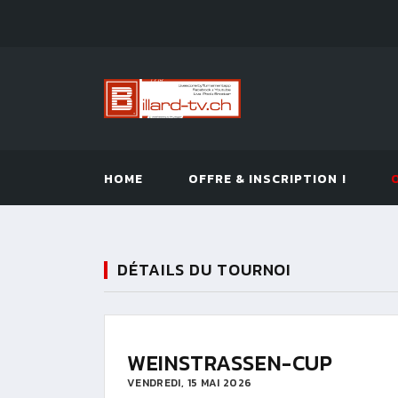
HOME
OFFRE & INSCRIPTION !
DÉTAILS DU TOURNOI
WEINSTRASSEN-CUP
VENDREDI, 15 MAI 2026