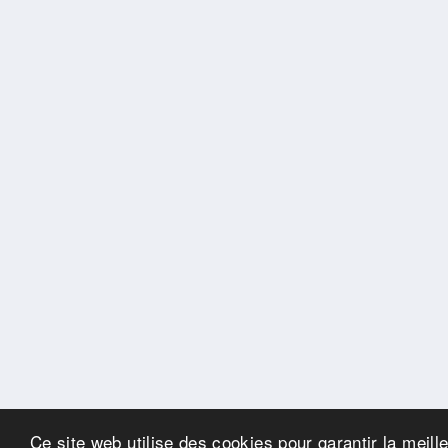
Ce site web utilise des cookies pour garantir la meill