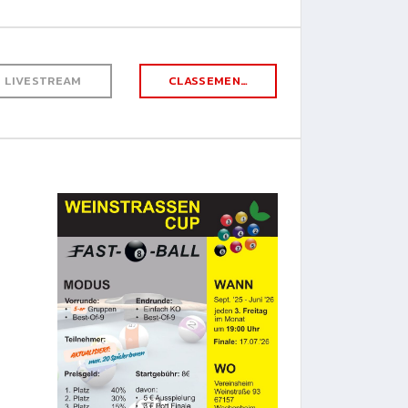
LIVESTREAM
CLASSEMENT