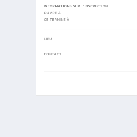
INFORMATIONS SUR L'INSCRIPTION
OUVRE À
CE TERMINE À
LIEU
CONTACT