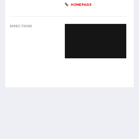
HOMEPAGE
DIRECTIONS