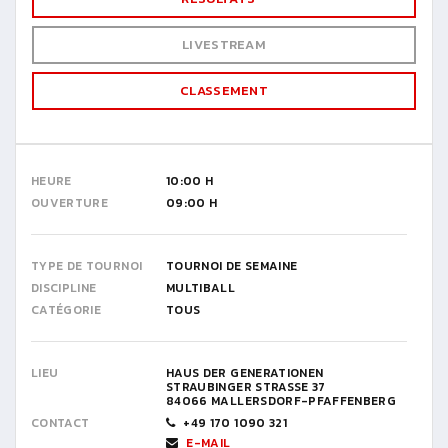
LIVESTREAM
CLASSEMENT
HEURE
10:00 H
OUVERTURE
09:00 H
TYPE DE TOURNOI
TOURNOI DE SEMAINE
DISCIPLINE
MULTIBALL
CATÉGORIE
TOUS
LIEU
HAUS DER GENERATIONEN
STRAUBINGER STRASSE 37
84066 MALLERSDORF-PFAFFENBERG
CONTACT
+49 170 1090 321
E-MAIL