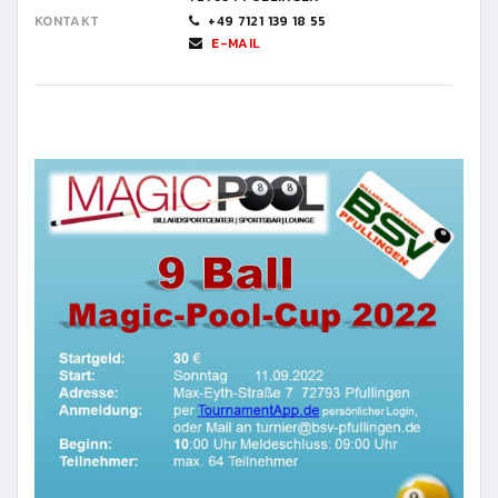
KONTAKT
+49 7121 139 18 55
E-MAIL