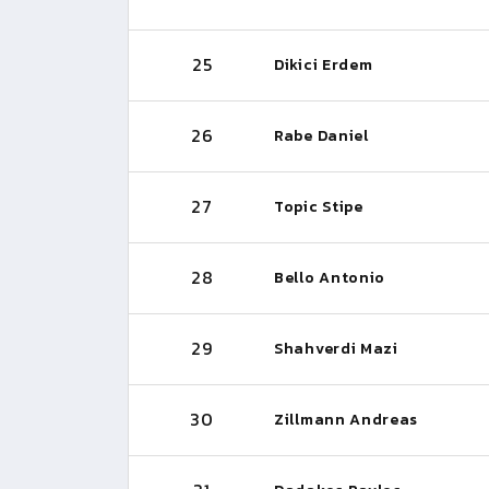
25
Dikici Erdem
26
Rabe Daniel
27
Topic Stipe
28
Bello Antonio
29
Shahverdi Mazi
30
Zillmann Andreas