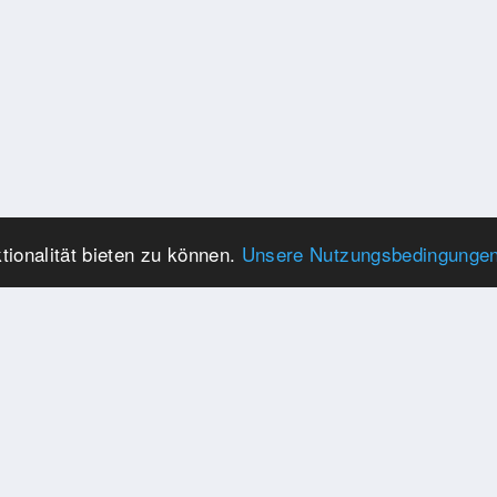
ionalität bieten zu können.
Unsere Nutzungsbedingunge