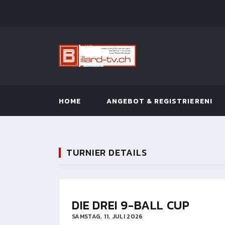
HOME
ANGEBOT & REGISTRIEREN!
TURNIER DETAILS
DIE DREI 9-BALL CUP
SAMSTAG, 11. JULI 2026