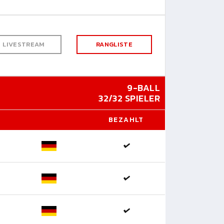
LIVESTREAM
RANGLISTE
9-BALL
32/32 SPIELER
BEZAHLT