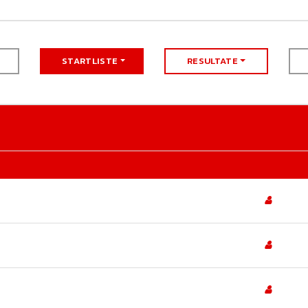
STARTLISTE
RESULTATE