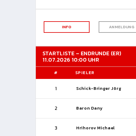
INFO
ANMELDUNG
STARTLISTE – ENDRUNDE (ER)
11.07.2026 10:00 UHR
#
SPIELER
1
Schick-Bringer Jörg
2
Baron Dany
3
Hrihorov Michael